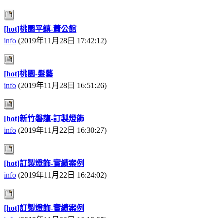
[hot]桃園平鎮-蕭公館
info
(2019年11月28日 17:42:12)
[hot]桃園-髮藝
info
(2019年11月28日 16:51:26)
[hot]新竹磐龍-訂製燈飾
info
(2019年11月22日 16:30:27)
[hot]訂製燈飾-實績案例
info
(2019年11月22日 16:24:02)
[hot]訂製燈飾-實績案例