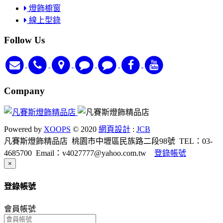
燈飾櫥窗
線上型錄
Follow Us
Company
Powered by
XOOPS
© 2020
網頁設計
:
JCB
凡賽斯燈飾精品店
桃園市中壢區民族路二段98號
TEL：03-
4685700
Email：v4027777@yahoo.com.tw
登錄帳號
Close
×
登錄帳號
會員帳號