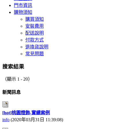
門市資訊
購物須知
購買須知
安裝費用
配送說明
付款方式
退換貨說明
常見問題
搜索結果
（顯示 1 - 20）
新聞訊息
[hot]桃園燈飾-實績案例
info
(2020年03月31日 11:39:08)