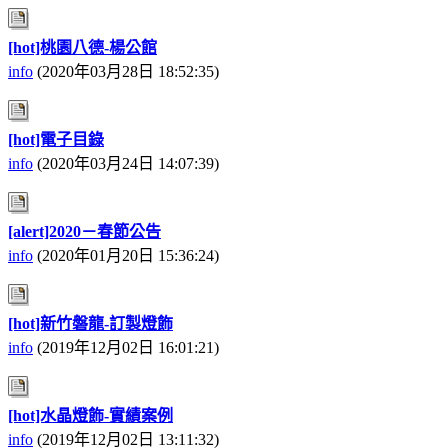
[hot]桃園八德-楊公館
info
(2020年03月28日 18:52:35)
[hot]電子目錄
info
(2020年03月24日 14:07:39)
[alert]2020－春節公告
info
(2020年01月20日 15:36:24)
[hot]新竹磐龍-訂製燈飾
info
(2019年12月02日 16:01:21)
[hot]水晶燈飾-實績案例
info
(2019年12月02日 13:11:32)