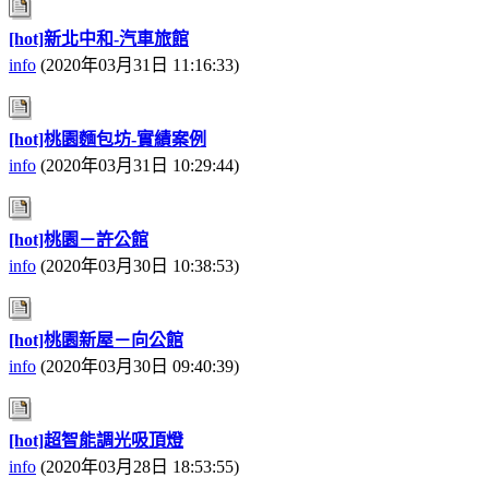
[hot]新北中和-汽車旅館
info
(2020年03月31日 11:16:33)
[hot]桃園麵包坊-實績案例
info
(2020年03月31日 10:29:44)
[hot]桃園－許公館
info
(2020年03月30日 10:38:53)
[hot]桃園新屋－向公館
info
(2020年03月30日 09:40:39)
[hot]超智能調光吸頂燈
info
(2020年03月28日 18:53:55)