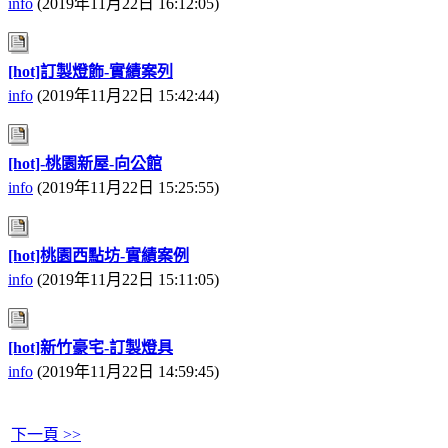
info
(2019年11月22日 16:12:05)
[hot]訂製燈飾-實績案列
info
(2019年11月22日 15:42:44)
[hot]-桃園新屋-向公館
info
(2019年11月22日 15:25:55)
[hot]桃園西點坊-實績案例
info
(2019年11月22日 15:11:05)
[hot]新竹豪宅-訂製燈具
info
(2019年11月22日 14:59:45)
下一頁 >>