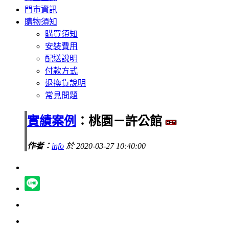
門市資訊
購物須知
購買須知
安裝費用
配送說明
付款方式
退換貨說明
常見問題
實績案例
：桃園－許公館
作者：
info
於 2020-03-27 10:40:00