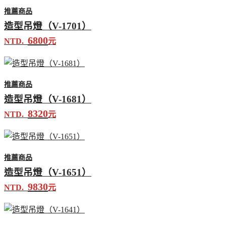
推薦商品
造型吊燈（V-1701）
6800
NTD.
元
推薦商品
造型吊燈（V-1681）
8320
NTD.
元
推薦商品
造型吊燈（V-1651）
9830
NTD.
元