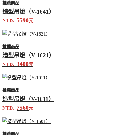
推薦商品
造型吊燈（V-1641）
5590
NTD.
元
推薦商品
造型吊燈（V-1621）
3400
NTD.
元
推薦商品
造型吊燈（V-1611）
7560
NTD.
元
推薦商品