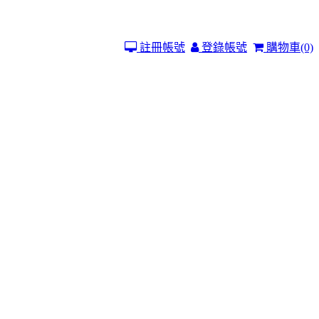
註冊帳號
登錄帳號
購物車
(0)