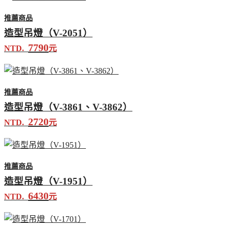
推薦商品
造型吊燈（V-2051）
7790
NTD.
元
推薦商品
造型吊燈（V-3861、V-3862）
2720
NTD.
元
推薦商品
造型吊燈（V-1951）
6430
NTD.
元