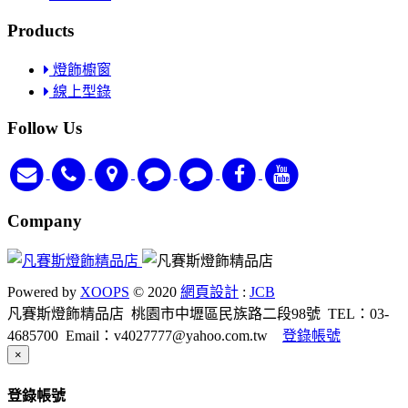
Products
燈飾櫥窗
線上型錄
Follow Us
Company
Powered by
XOOPS
© 2020
網頁設計
:
JCB
凡賽斯燈飾精品店
桃園市中壢區民族路二段98號
TEL：03-
4685700
Email：v4027777@yahoo.com.tw
登錄帳號
Close
×
登錄帳號