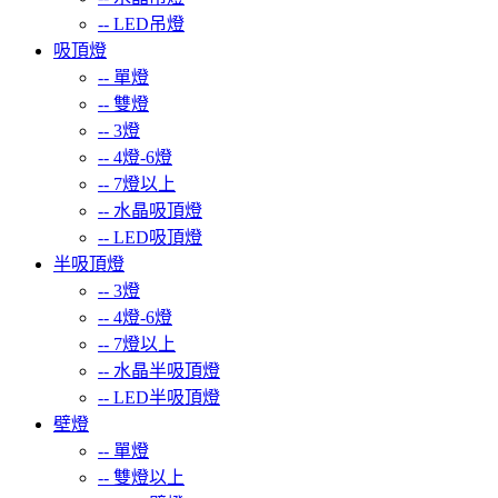
--
LED吊燈
吸頂燈
--
單燈
--
雙燈
--
3燈
--
4燈-6燈
--
7燈以上
--
水晶吸頂燈
--
LED吸頂燈
半吸頂燈
--
3燈
--
4燈-6燈
--
7燈以上
--
水晶半吸頂燈
--
LED半吸頂燈
壁燈
--
單燈
--
雙燈以上