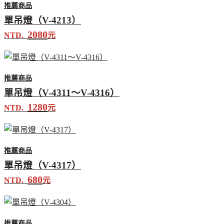
推薦商品
單吊燈（V-4213）
2080
NTD.
元
推薦商品
單吊燈（V-4311～V-4316）
1280
NTD.
元
推薦商品
單吊燈（V-4317）
680
NTD.
元
推薦商品