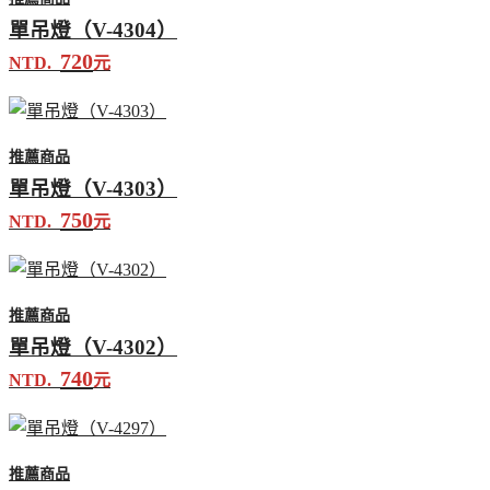
單吊燈（V-4304）
720
NTD.
元
推薦商品
單吊燈（V-4303）
750
NTD.
元
推薦商品
單吊燈（V-4302）
740
NTD.
元
推薦商品