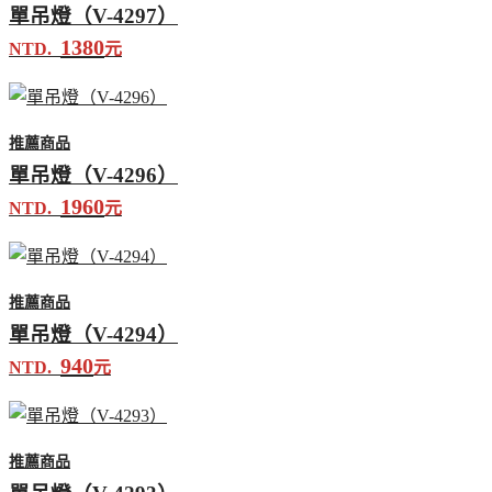
單吊燈（V-4297）
1380
NTD.
元
推薦商品
單吊燈（V-4296）
1960
NTD.
元
推薦商品
單吊燈（V-4294）
940
NTD.
元
推薦商品