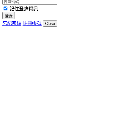
記住登錄資訊
登錄
忘記密碼
註冊帳號
Close