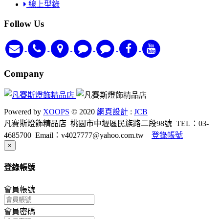
線上型錄
Follow Us
Company
Powered by
XOOPS
© 2020
網頁設計
:
JCB
凡賽斯燈飾精品店
桃園市中壢區民族路二段98號
TEL：03-
4685700
Email：v4027777@yahoo.com.tw
登錄帳號
Close
×
登錄帳號
會員帳號
會員密碼