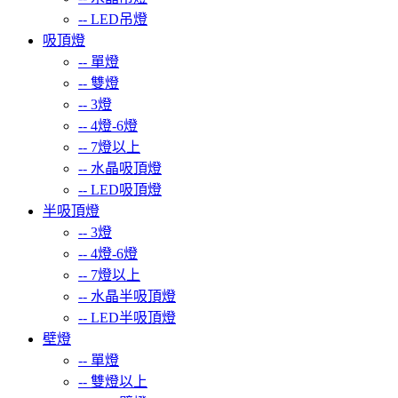
--
LED吊燈
吸頂燈
--
單燈
--
雙燈
--
3燈
--
4燈-6燈
--
7燈以上
--
水晶吸頂燈
--
LED吸頂燈
半吸頂燈
--
3燈
--
4燈-6燈
--
7燈以上
--
水晶半吸頂燈
--
LED半吸頂燈
壁燈
--
單燈
--
雙燈以上