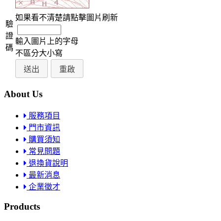
如果看不清楚請點擊圖片刷新
驗
證
輸入圖片上的字母
碼
不區分大小寫
About Us
服務項目
門市資訊
購買須知
常見問題
退換貨說明
最新消息
企業徵才
Products