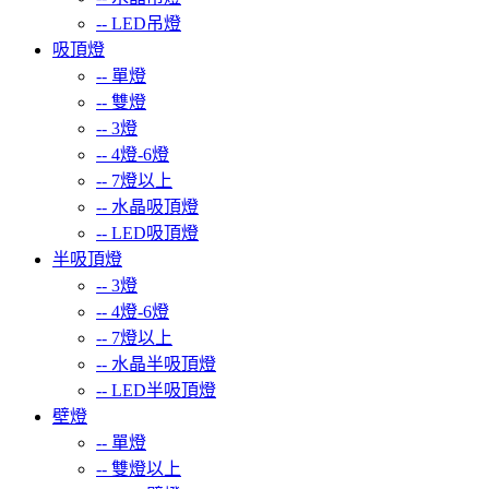
--
LED吊燈
吸頂燈
--
單燈
--
雙燈
--
3燈
--
4燈-6燈
--
7燈以上
--
水晶吸頂燈
--
LED吸頂燈
半吸頂燈
--
3燈
--
4燈-6燈
--
7燈以上
--
水晶半吸頂燈
--
LED半吸頂燈
壁燈
--
單燈
--
雙燈以上