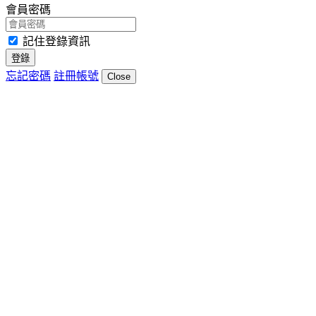
會員密碼
記住登錄資訊
登錄
忘記密碼
註冊帳號
Close