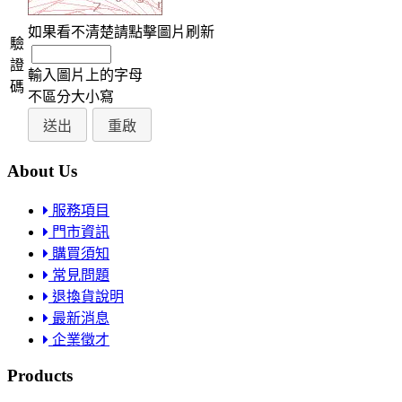
如果看不清楚請點擊圖片刷新
驗
證
輸入圖片上的字母
碼
不區分大小寫
About Us
服務項目
門市資訊
購買須知
常見問題
退換貨說明
最新消息
企業徵才
Products