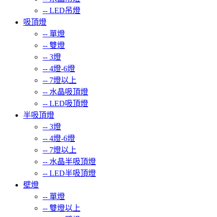
--
LED吊燈
吸頂燈
--
單燈
--
雙燈
--
3燈
--
4燈-6燈
--
7燈以上
--
水晶吸頂燈
--
LED吸頂燈
半吸頂燈
--
3燈
--
4燈-6燈
--
7燈以上
--
水晶半吸頂燈
--
LED半吸頂燈
壁燈
--
單燈
--
雙燈以上