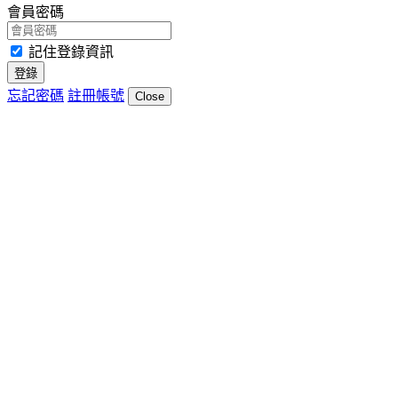
會員密碼
記住登錄資訊
登錄
忘記密碼
註冊帳號
Close