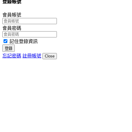
登錄帳號
會員帳號
會員密碼
記住登錄資訊
登錄
忘記密碼
註冊帳號
Close