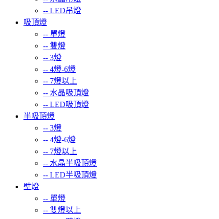
--
LED吊燈
吸頂燈
--
單燈
--
雙燈
--
3燈
--
4燈-6燈
--
7燈以上
--
水晶吸頂燈
--
LED吸頂燈
半吸頂燈
--
3燈
--
4燈-6燈
--
7燈以上
--
水晶半吸頂燈
--
LED半吸頂燈
壁燈
--
單燈
--
雙燈以上