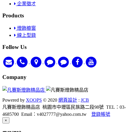
企業徵才
Products
燈飾櫥窗
線上型錄
Follow Us
Company
Powered by
XOOPS
© 2020
網頁設計
:
JCB
凡賽斯燈飾精品店
桃園市中壢區民族路二段98號
TEL：03-
4685700
Email：v4027777@yahoo.com.tw
登錄帳號
Close
×