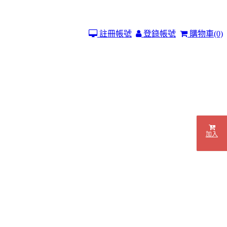
註冊帳號
登錄帳號
購物車
(0)
加入