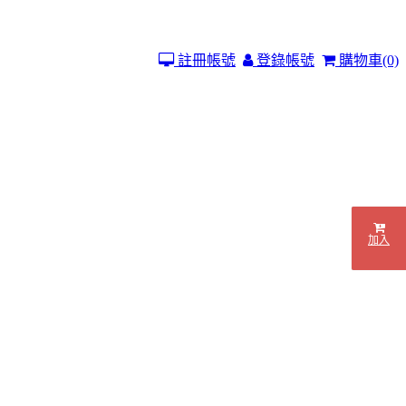
註冊帳號
登錄帳號
購物車
(0)
加入